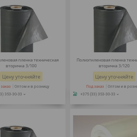
леновая пленка техническая
Полиэтиленовая пленка техн
вторичка 3/100
вторичка 3/120
Цену уточняйте
Цену уточняйте
Оптом и в розницу
Оптом и в розн
 заказ
Под заказ
3) 353-30-33
+375 (33) 353-30-33