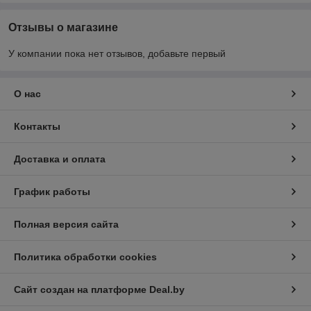
Отзывы о магазине
У компании пока нет отзывов, добавьте первый
О нас
Контакты
Доставка и оплата
График работы
Полная версия сайта
Политика обработки cookies
Сайт создан на платформе Deal.by