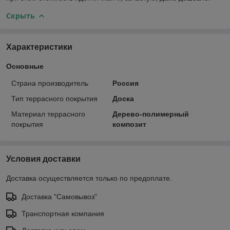
Скрыть
Характеристики
Основные
Страна производитель
Россия
Тип террасного покрытия
Доска
Материал террасного
Дерево-полимерный
покрытия
композит
Условия доставки
Доставка осуществляется только по предоплате.
Доставка "Самовывоз"
Транспортная компания