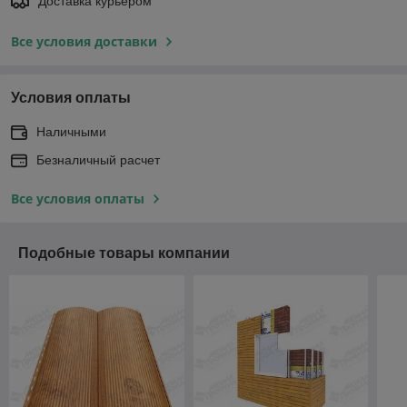
Доставка курьером
Все условия доставки
Условия оплаты
Наличными
Безналичный расчет
Все условия оплаты
Подобные товары компании