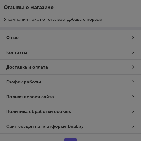
Отзывы о магазине
У компании пока нет отзывов, добавьте первый
О нас
Контакты
Доставка и оплата
График работы
Полная версия сайта
Политика обработки cookies
Сайт создан на платформе Deal.by