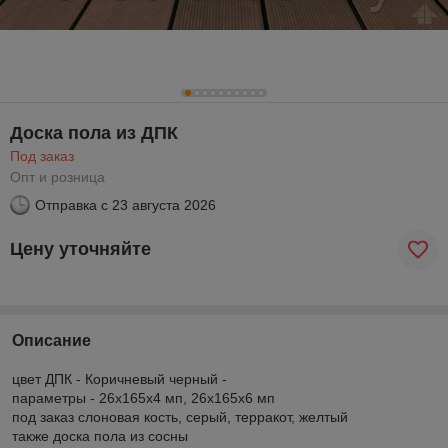
Доска пола из ДПК
Под заказ
Опт и розница
Отправка с
23 августа 2026
Цену уточняйте
Описание
цвет ДПК - Коричневый черный -
параметры - 26х165х4 мп, 26х165х6 мп
под заказ слоновая кость, серый, терракот, желтый
также доска пола из сосны