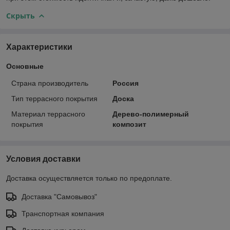
Скрыть
Характеристики
Основные
Страна производитель
Россия
Тип террасного покрытия
Доска
Материал террасного
Дерево-полимерный
покрытия
композит
Условия доставки
Доставка осуществляется только по предоплате.
Доставка "Самовывоз"
Транспортная компания