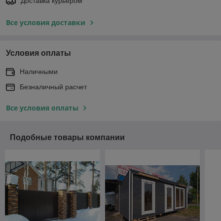
Доставка курьером
Все условия доставки
Условия оплаты
Наличными
Безналичный расчет
Все условия оплаты
Подобные товары компании