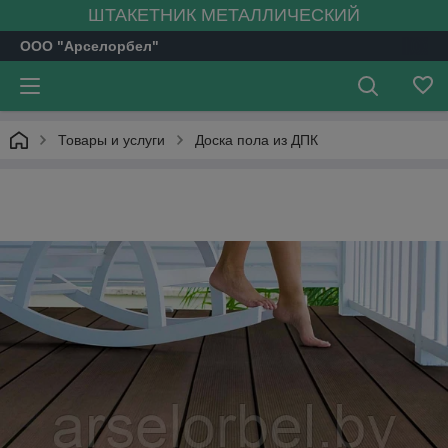
ШТАКЕТНИК МЕТАЛЛИЧЕСКИЙ
ООО "Арселорбел"
Товары и услуги
Доска пола из ДПК