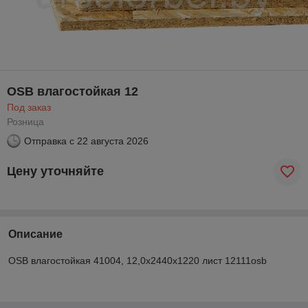
OSB влагостойкая 12
Под заказ
Розница
Отправка с
22 августа 2026
Цену уточняйте
Описание
OSB влагостойкая 41004, 12,0х2440х1220 лист 12111osb