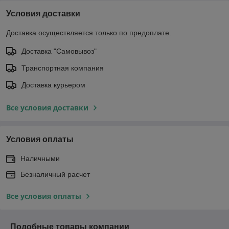
Условия доставки
Доставка осуществляется только по предоплате.
Доставка "Самовывоз"
Транспортная компания
Доставка курьером
Все условия доставки
Условия оплаты
Наличными
Безналичный расчет
Все условия оплаты
Подобные товары компании