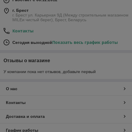
г. Брест
г. Брест ул. Карьерная 9Д (Между строительным магазином
MILEи чистый берег), Брест, Беларусь
Контакты
Показать весь график работы
Сегодня выходной
Отзывы о магазине
У компании пока нет отзывов, добавьте первый
О нас
Контакты
Доставка и оплата
График работы