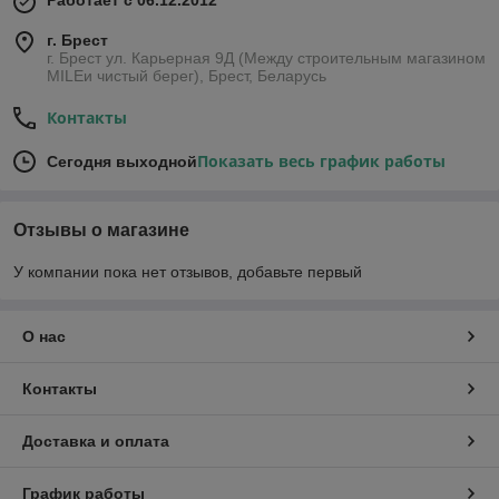
Работает с 06.12.2012
г. Брест
г. Брест ул. Карьерная 9Д (Между строительным магазином
MILEи чистый берег), Брест, Беларусь
Контакты
Показать весь график работы
Сегодня выходной
Отзывы о магазине
У компании пока нет отзывов, добавьте первый
О нас
Контакты
Доставка и оплата
График работы