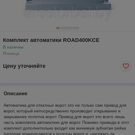
Комплект автоматики ROAD400KCE
В наличии
Розница
Цену уточняйте
Описание
Автоматика для откатных ворот это не только сам привод для
ворот, который непосредственно производит открывание и
закрывание полотна ворот. Привод для ворот это всего лишь
часть комплекта автоматики для ворот. Помимо привода в этот
комплект дополнительно входит как минимум зубчатая рейка
(которая прикрепляется к полотну ворот и, цепляясь за