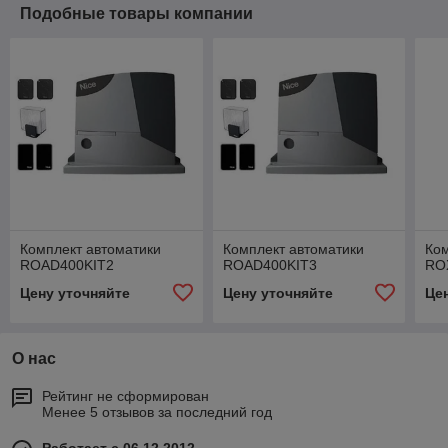
Подобные товары компании
Комплект автоматики
Комплект автоматики
Ком
ROAD400KIT2
ROAD400KIT3
RO
Цену уточняйте
Цену уточняйте
Це
О нас
Рейтинг не сформирован
Менее 5 отзывов за последний год