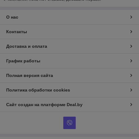
О нас
Контакты
Доставка и оплата
График работы
Полная версия сайта
Политика обработки cookies
Сайт создан на платформе Deal.by