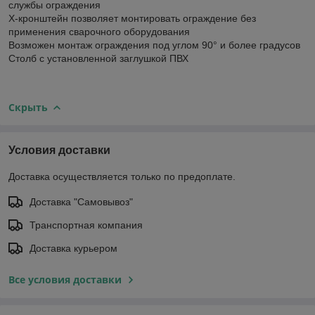
службы ограждения
Х-кронштейн позволяет монтировать ограждение без
применения сварочного оборудования
Возможен монтаж ограждения под углом 90° и более градусов
Столб с установленной заглушкой ПВХ
Скрыть
Условия доставки
Доставка осуществляется только по предоплате.
Доставка "Самовывоз"
Транспортная компания
Доставка курьером
Все условия доставки