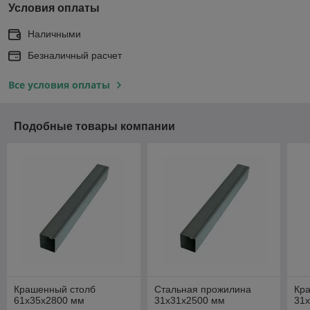
Условия оплаты
Наличными
Безналичный расчет
Все условия оплаты
Подобные товары компании
Крашенный столб
Стальная прожилина
Кр
61x35x2800 мм
31x31x2500 мм
31