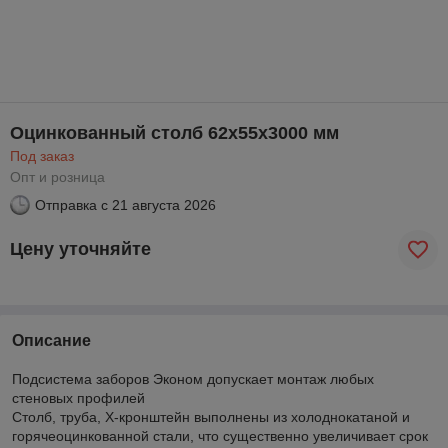
Оцинкованный столб 62x55x3000 мм
Под заказ
Опт и розница
Отправка с
21 августа 2026
Цену уточняйте
Описание
Подсистема заборов Эконом допускает монтаж любых
стеновых профилей
Столб, труба, Х-кронштейн выполнены из холоднокатаной и
горячеоцинкованной стали, что существенно увеличивает срок