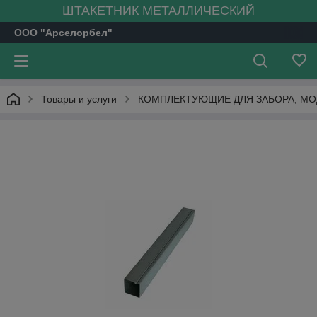
ШТАКЕТНИК МЕТАЛЛИЧЕСКИЙ
ООО "Арселорбел"
Товары и услуги
КОМПЛЕКТУЮЩИЕ ДЛЯ ЗАБОРА, М