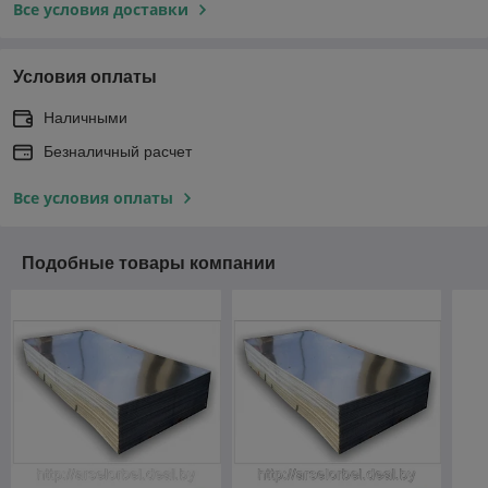
Все условия доставки
Условия оплаты
Наличными
Безналичный расчет
Все условия оплаты
Подобные товары компании