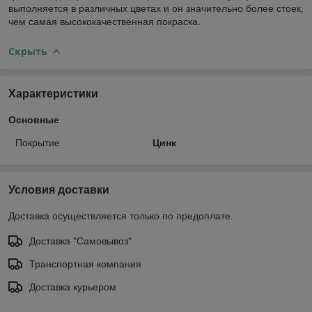
выполняется в различных цветах и он значительно более стоек,
чем самая высококачественная покраска.
Скрыть
Характеристики
Основные
Покрытие
Цинк
Условия доставки
Доставка осуществляется только по предоплате.
Доставка "Самовывоз"
Транспортная компания
Доставка курьером