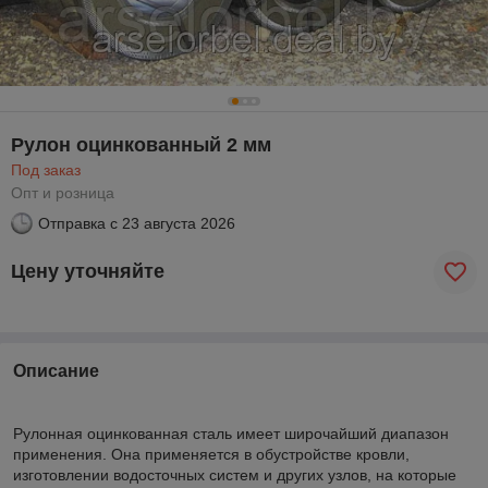
Рулон оцинкованный 2 мм
Под заказ
Опт и розница
Отправка с
23 августа 2026
Цену уточняйте
Описание
Рулонная оцинкованная сталь имеет широчайший диапазон
применения. Она применяется в обустройстве кровли,
изготовлении водосточных систем и других узлов, на которые