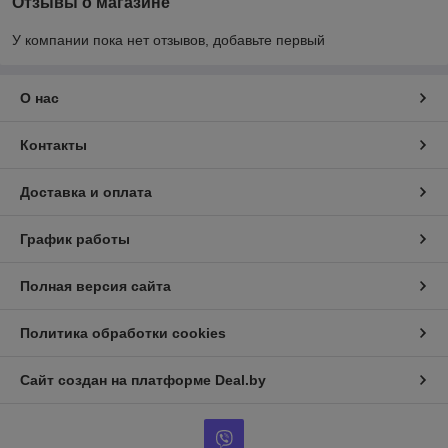
Отзывы о магазине
У компании пока нет отзывов, добавьте первый
О нас
Контакты
Доставка и оплата
График работы
Полная версия сайта
Политика обработки cookies
Сайт создан на платформе Deal.by