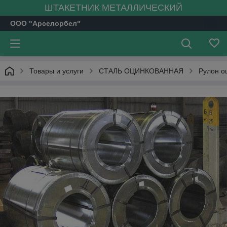
ШТАКЕТНИК МЕТАЛЛИЧЕСКИЙ
ООО "Арселорбел"
Товары и услуги
СТАЛЬ ОЦИНКОВАННАЯ
Рулон о