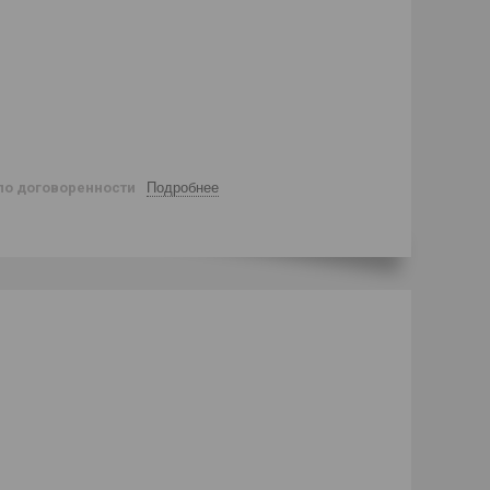
по договоренности
Подробнее