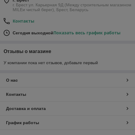
г. Брест
г. Брест ул. Карьерная 9Д (Между строительным магазином
MILEи чистый берег), Брест, Беларусь
Контакты
Показать весь график работы
Сегодня выходной
Отзывы о магазине
У компании пока нет отзывов, добавьте первый
О нас
Контакты
Доставка и оплата
График работы