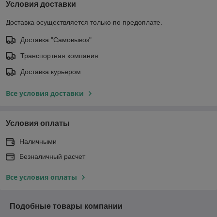
Условия доставки
Доставка осуществляется только по предоплате.
Доставка "Самовывоз"
Транспортная компания
Доставка курьером
Все условия доставки
Условия оплаты
Наличными
Безналичный расчет
Все условия оплаты
Подобные товары компании