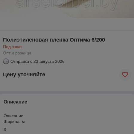
Полиэтиленовая пленка Оптима 6/200
Под заказ
Опт и розница
Отправка с
23 августа 2026
Цену уточняйте
Описание
Описание:
Ширина, м
3