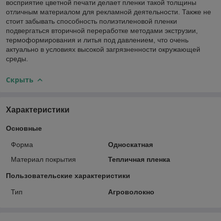
восприятие цветной печати делает пленки такой толщины
отличным материалом для рекламной деятельности. Также не
стоит забывать способность полиэтиленовой пленки
подвергаться вторичной переработке методами экструзии,
термоформирования и литья под давлением, что очень
актуально в условиях высокой загрязненности окружающей
среды.
Скрыть
Характеристики
Основные
Форма
Односкатная
Материал покрытия
Тепличная пленка
Пользовательские характеристики
Тип
Агроволокно