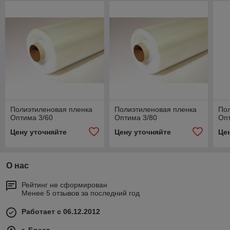
Полиэтиленовая пленка
Полиэтиленовая пленка
По
Оптима 3/60
Оптима 3/80
Опт
Цену уточняйте
Цену уточняйте
Це
О нас
Рейтинг не сформирован
Менее 5 отзывов за последний год
Работает с 06.12.2012